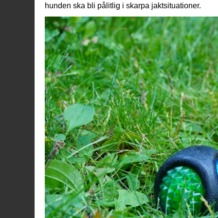
hunden ska bli pålitlig i skarpa jaktsituationer.